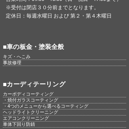
※受付は閉店３０分前までとなります。
定休日：毎週水曜日 および 第２・第４木曜日
■車の板金・塗装全般
キズ・へこみ
事故修理
■カーディテーリング
カーボディコーティング
・焼付ガラスコーティング
・4つのメニューから選べるコーティング
ヘッドライトクリーニング
エアコンクリーニング
車体下回り防錆