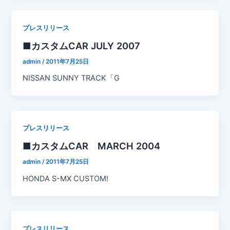
プレスリリース
■カスタムCAR JULY 2007
admin
/
2011年7月25日
NISSAN SUNNY TRACK「G
プレスリリース
■カスタムCAR MARCH 2004
admin
/
2011年7月25日
HONDA S-MX CUSTOM!
プレスリリース