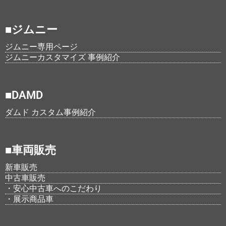
■ジムニー
ジムニー専用ページ
ジムニーカスタマイズ 事例紹介
■DAMD
ダムド カスタム事例紹介
■車両販売
新車販売
中古車販売
・安心中古車へのこだわり
・展示商品車