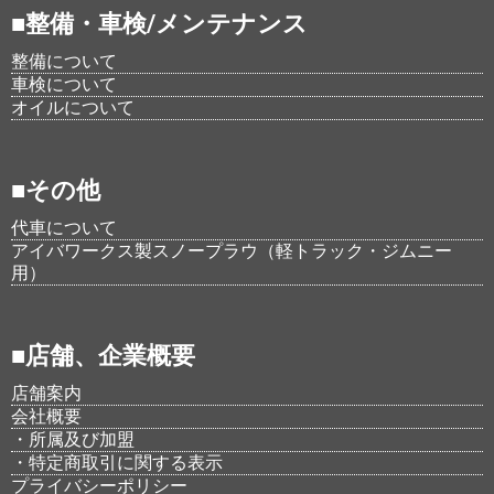
■整備・車検/メンテナンス
整備について
車検について
オイルについて
■その他
代車について
アイバワークス製スノープラウ（軽トラック・ジムニー
用）
■店舗、企業概要
店舗案内
会社概要
・所属及び加盟
・特定商取引に関する表示
プライバシーポリシー