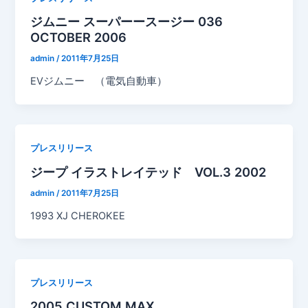
ジムニー スーパーースージー 036
OCTOBER 2006
admin
/
2011年7月25日
EVジムニー （電気自動車）
プレスリリース
ジープ イラストレイテッド VOL.3 2002
admin
/
2011年7月25日
1993 XJ CHEROKEE
プレスリリース
2005 CUSTOM MAX