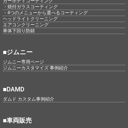
カーボディコーティング
・焼付ガラスコーティング
・4つのメニューから選べるコーティング
ヘッドライトクリーニング
エアコンクリーニング
車体下回り防錆
■ジムニー
ジムニー専用ページ
ジムニーカスタマイズ 事例紹介
■DAMD
ダムド カスタム事例紹介
■車両販売