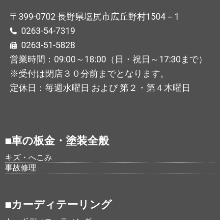
〒399-0702 長野県塩尻市広丘野村1504－1
0263-54-7319
0263-51-5828
営業時間：09:00～18:00（日・祝日～17:30まで）
※受付は閉店３０分前までとなります。
定休日：毎週水曜日 および 第２・第４木曜日
■車の板金・塗装全般
キズ・へこみ
事故修理
■カーディテーリング