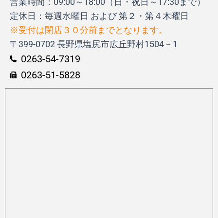
営業時間：09:00～18:00（日・祝日～17:30まで）
定休日：毎週水曜日 および 第２・第４木曜日
※受付は閉店３０分前までとなります。
〒399-0702 長野県塩尻市広丘野村1504－1
0263-54-7319
0263-51-5828