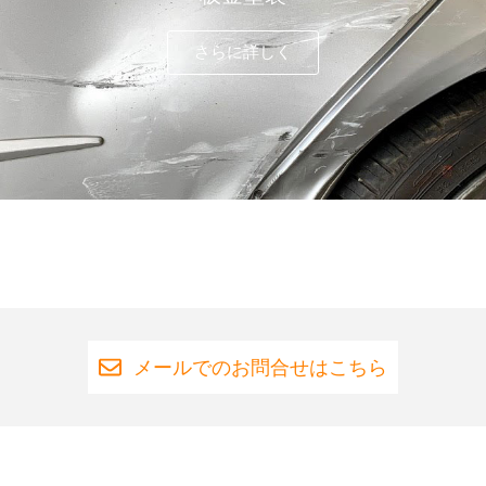
さらに詳しく
メールでのお問合せはこちら